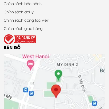
Chính sách bảo hành
Chính sách đại lý
Chính sách cộng tác viên
Chính sách giao hàng
BẢN ĐỒ