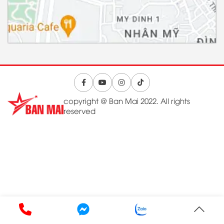
copyright @ Ban Mai 2022. All rights
reserved