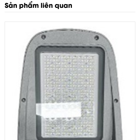
Sản phẩm liên quan