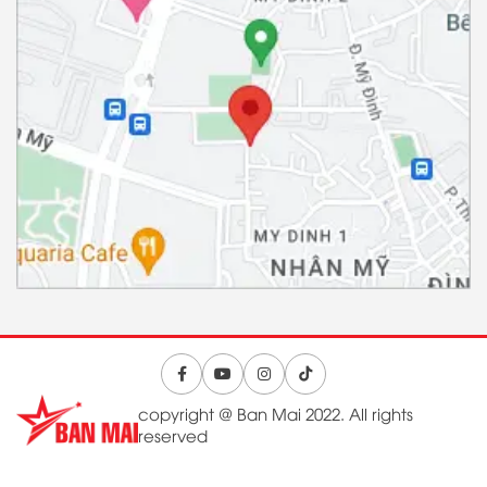
copyright @ Ban Mai 2022. All rights
reserved