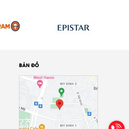
BẢN ĐỒ