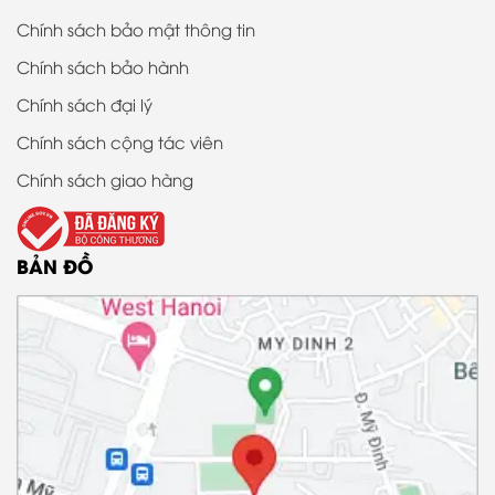
Chính sách bảo mật thông tin
Chính sách bảo hành
Chính sách đại lý
Chính sách cộng tác viên
Chính sách giao hàng
BẢN ĐỒ